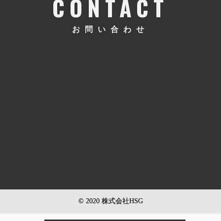
CONTACT
お問い合わせ
© 2020 株式会社HSG