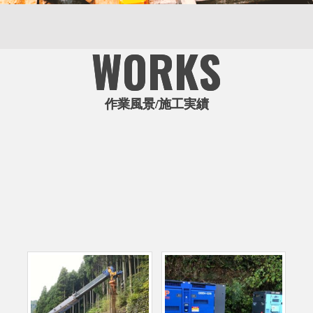
WORKS
作業風景/施工実績