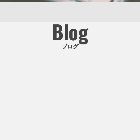
Blog
ブログ